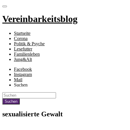
Vereinbarkeitsblog
Startseite
Corona
Politik & Psyche
Lesefutter
Familienleben
Jung&Alt
Facebook
Instagram
Mail
Suchen
sexualisierte Gewalt