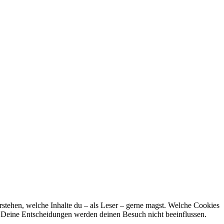
stehen, welche Inhalte du – als Leser – gerne magst. Welche Cookies
n. Deine Entscheidungen werden deinen Besuch nicht beeinflussen.