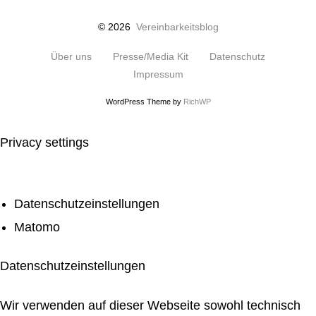
© 2026
Vereinbarkeitsblog
Über uns
Presse/Media Kit
Datenschutz
Impressum
WordPress Theme by
RichWP
Privacy settings
Datenschutzeinstellungen
Matomo
Datenschutzeinstellungen
Wir verwenden auf dieser Webseite sowohl technisch