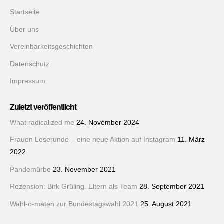
Startseite
Über uns
Vereinbarkeitsgeschichten
Datenschutz
Impressum
Zuletzt veröffentlicht
What radicalized me
24. November 2024
Frauen Leserunde – eine neue Aktion auf Instagram
11. März
2022
Pandemürbe
23. November 2021
Rezension: Birk Grüling. Eltern als Team
28. September 2021
Wahl-o-maten zur Bundestagswahl 2021
25. August 2021