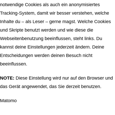
notwendige Cookies als auch ein anonymisiertes
Tracking-System, damit wir besser verstehen, welche
Inhalte du – als Leser – gerne magst. Welche Cookies
und Skripte benutzt werden und wie diese die
Webseitenbenutzung beeinflussen, steht links. Du
kannst deine Einstellungen jederzeit ändern. Deine
Entscheidungen werden deinen Besuch nicht
beeinflussen.
NOTE:
Diese Einstellung wird nur auf den Browser und
das Gerät angewendet, das Sie derzeit benutzen.
Matomo