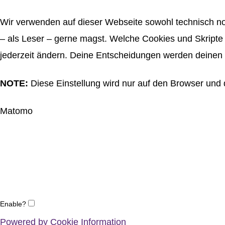
Wir verwenden auf dieser Webseite sowohl technisch no
– als Leser – gerne magst. Welche Cookies und Skripte 
jederzeit ändern. Deine Entscheidungen werden deinen 
NOTE:
Diese Einstellung wird nur auf den Browser und 
Matomo
Enable?
Powered by Cookie Information