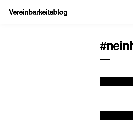
Vereinbarkeitsblog
#nein