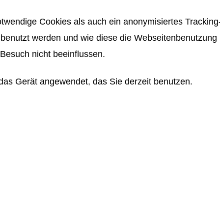
twendige Cookies als auch ein anonymisiertes Tracking-
benutzt werden und wie diese die Webseitenbenutzung be
Besuch nicht beeinflussen.
das Gerät angewendet, das Sie derzeit benutzen.