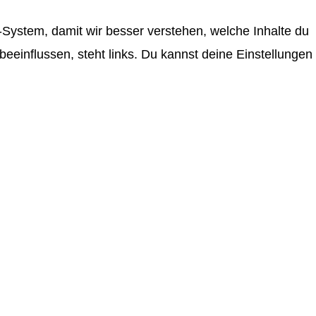
System, damit wir besser verstehen, welche Inhalte du
einflussen, steht links. Du kannst deine Einstellungen