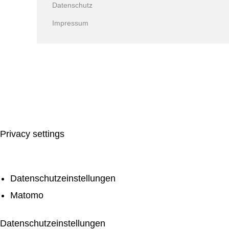
Datenschutz
Impressum
Privacy settings
Datenschutzeinstellungen
Matomo
Datenschutzeinstellungen