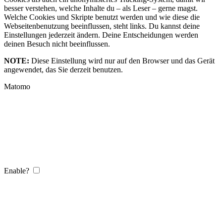
besser verstehen, welche Inhalte du – als Leser – gerne magst.
Welche Cookies und Skripte benutzt werden und wie diese die
Webseitenbenutzung beeinflussen, steht links. Du kannst deine
Einstellungen jederzeit ändern. Deine Entscheidungen werden
deinen Besuch nicht beeinflussen.
NOTE:
Diese Einstellung wird nur auf den Browser und das Gerät
angewendet, das Sie derzeit benutzen.
Matomo
Enable?