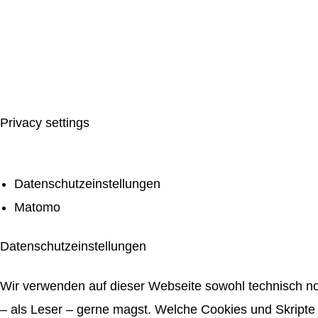
Privacy settings
Datenschutzeinstellungen
Matomo
Datenschutzeinstellungen
Wir verwenden auf dieser Webseite sowohl technisch no
– als Leser – gerne magst. Welche Cookies und Skripte 