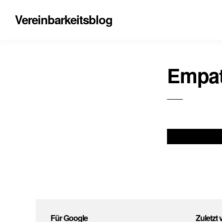
Vereinbarkeitsblog
Empat
Für Google
Zuletzt 