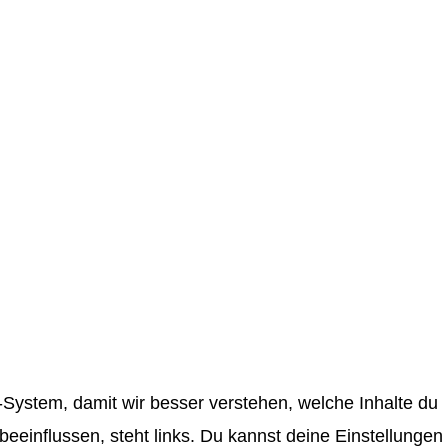
System, damit wir besser verstehen, welche Inhalte du
einflussen, steht links. Du kannst deine Einstellungen